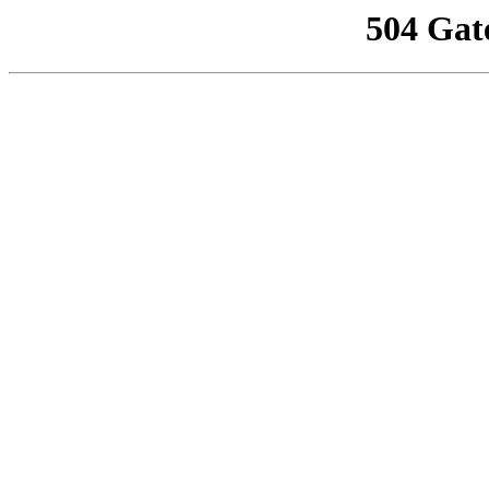
504 Gat